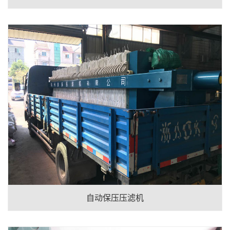
自动保压压滤机