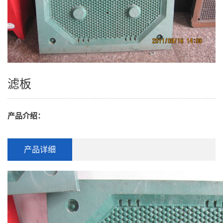
滤板
产品介绍：
产品详细